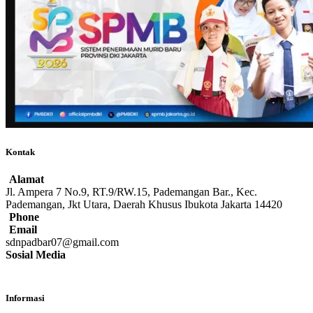
Kontak
Alamat
Jl. Ampera 7 No.9, RT.9/RW.15, Pademangan Bar., Kec.
Pademangan, Jkt Utara, Daerah Khusus Ibukota Jakarta 14420
Phone
Email
sdnpadbar07@gmail.com
Sosial Media
Informasi