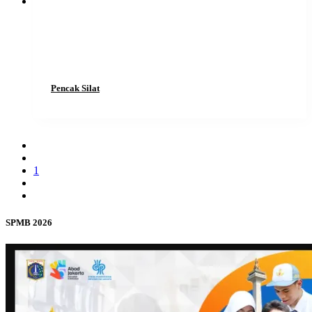
Pencak Silat
1
SPMB 2026