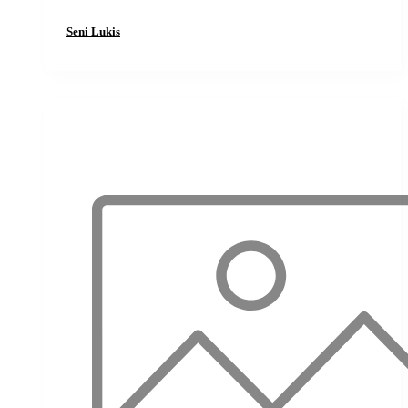
Seni Lukis