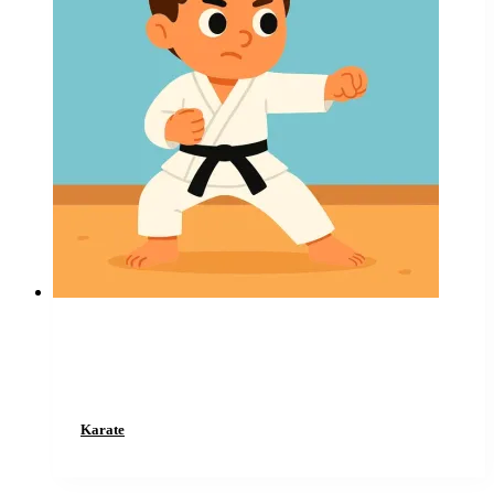
Karate