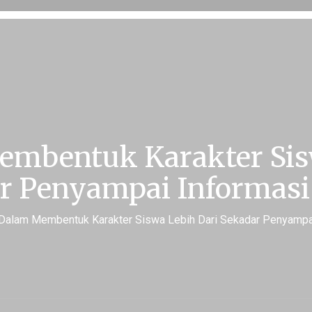
embentuk Karakter Sis
r Penyampai Informasi
 Dalam Membentuk Karakter Siswa Lebih Dari Sekadar Penyampa