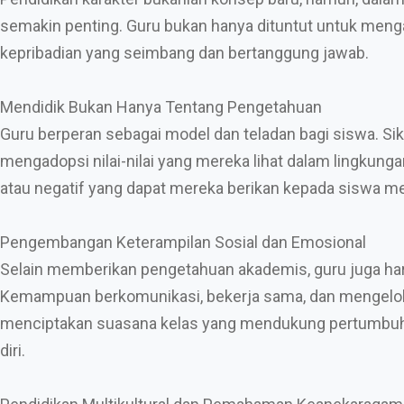
semakin penting. Guru bukan hanya dituntut untuk men
kepribadian yang seimbang dan bertanggung jawab.
Mendidik Bukan Hanya Tentang Pengetahuan
Guru berperan sebagai model dan teladan bagi siswa. Si
mengadopsi nilai-nilai yang mereka lihat dalam lingkunga
atau negatif yang dapat mereka berikan kepada siswa mel
Pengembangan Keterampilan Sosial dan Emosional
Selain memberikan pengetahuan akademis, guru juga h
Kemampuan berkomunikasi, bekerja sama, dan mengelol
menciptakan suasana kelas yang mendukung pertumbuhan
diri.