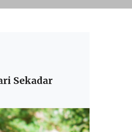
ari Sekadar