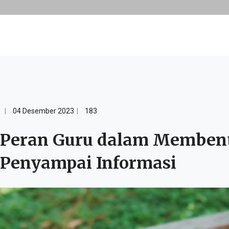
04 Desember 2023
183
Peran Guru dalam Membentu
Penyampai Informasi