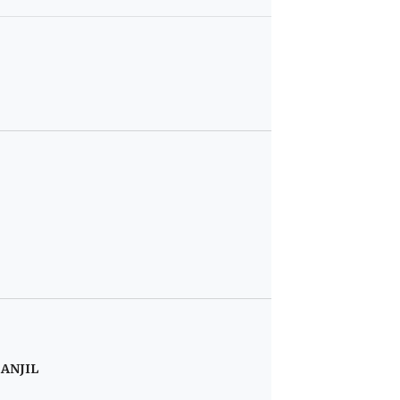
ANJIL