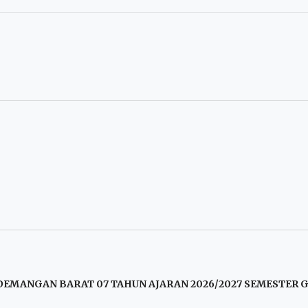
EMANGAN BARAT 07 TAHUN AJARAN 2026/2027 SEMESTER G