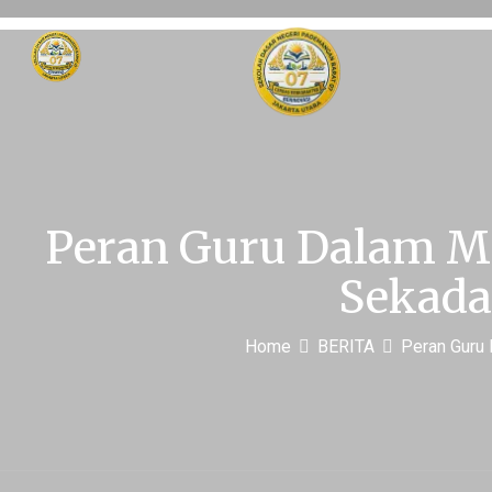
Peran Guru Dalam M
Sekada
Home
BERITA
Peran Guru