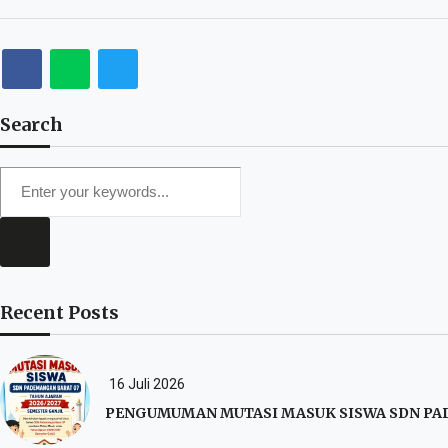
Search
Recent Posts
16 Juli 2026
PENGUMUMAN MUTASI MASUK SISWA SDN PAD