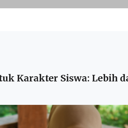
k Karakter Siswa: Lebih d