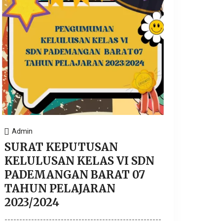
Admin
SURAT KEPUTUSAN
KELULUSAN KELAS VI SDN
PADEMANGAN BARAT 07
TAHUN PELAJARAN
2023/2024
-----------------------------------------------------