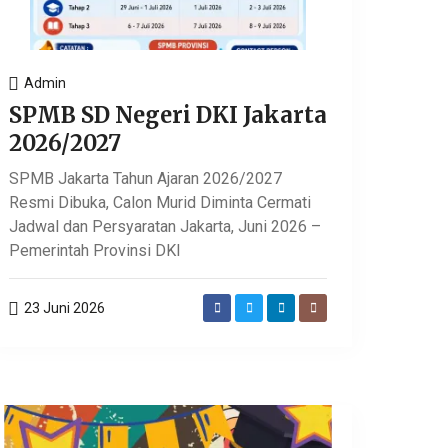
Admin
SPMB SD Negeri DKI Jakarta
2026/2027
SPMB Jakarta Tahun Ajaran 2026/2027
Resmi Dibuka, Calon Murid Diminta Cermati
Jadwal dan Persyaratan Jakarta, Juni 2026 –
Pemerintah Provinsi DKI
23 Juni 2026