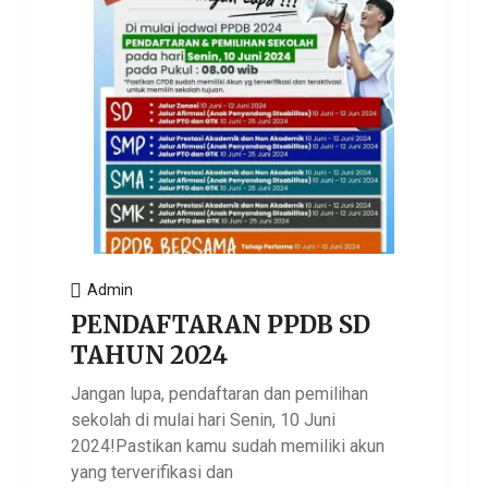
Admin
PENDAFTARAN PPDB SD
TAHUN 2024
Jangan lupa, pendaftaran dan pemilihan
sekolah di mulai hari Senin, 10 Juni
2024!Pastikan kamu sudah memiliki akun
yang terverifikasi dan