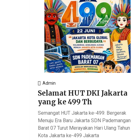
Admin
Selamat HUT DKI Jakarta
yang ke 499 Th
Semangat HUT Jakarta ke-499: Bergerak
Menuju Era Baru Jakarta SDN Pademangan
Barat 07 Turut Merayakan Hari Ulang Tahun
Kota Jakarta ke-499 Jakarta