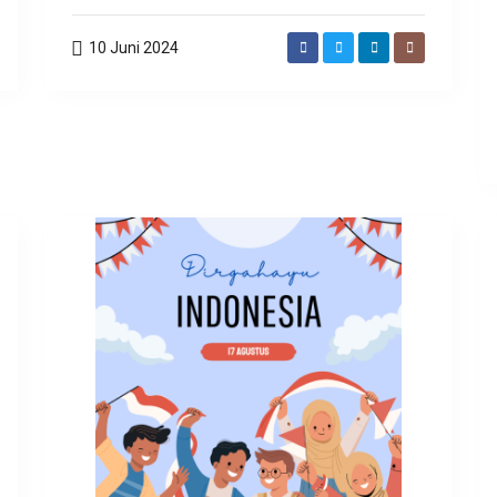
10 Juni 2024