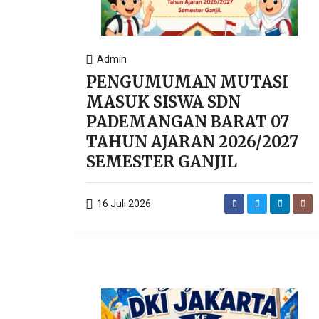
Admin
PENGUMUMAN MUTASI
MASUK SISWA SDN
PADEMANGAN BARAT 07
TAHUN AJARAN 2026/2027
SEMESTER GANJIL
16 Juli 2026