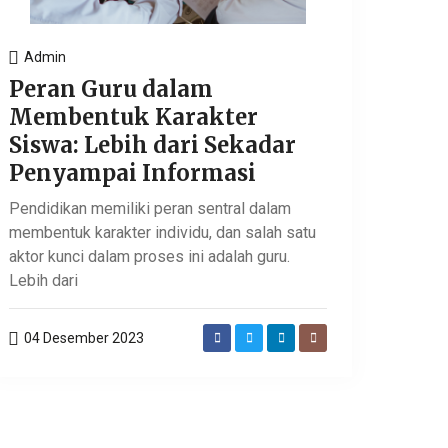
Admin
Peran Guru dalam
Membentuk Karakter
Siswa: Lebih dari Sekadar
Penyampai Informasi
Pendidikan memiliki peran sentral dalam
membentuk karakter individu, dan salah satu
aktor kunci dalam proses ini adalah guru.
Lebih dari
04 Desember 2023