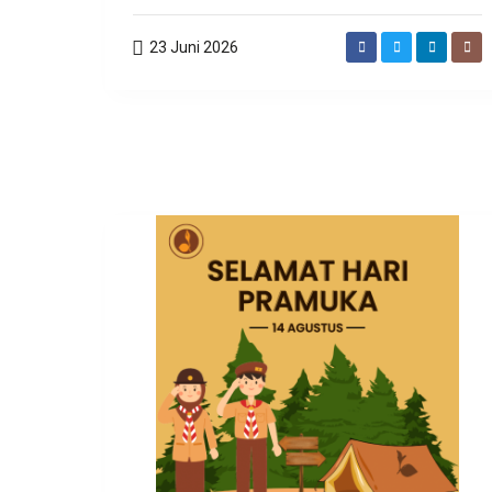
23 Juni 2026