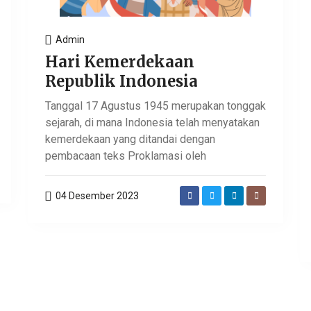
Admin
Hari Kemerdekaan
Republik Indonesia
Tanggal 17 Agustus 1945 merupakan tonggak
sejarah, di mana Indonesia telah menyatakan
kemerdekaan yang ditandai dengan
pembacaan teks Proklamasi oleh
04 Desember 2023