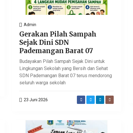
Admin
Gerakan Pilah Sampah
Sejak Dini SDN
Pademangan Barat 07
Budayakan Pilah Sampah Sejak Dini untuk
Lingkungan Sekolah yang Bersih dan Sehat
SDN Pademangan Barat 07 terus mendorong
seluruh warga sekolah
23 Juni 2026