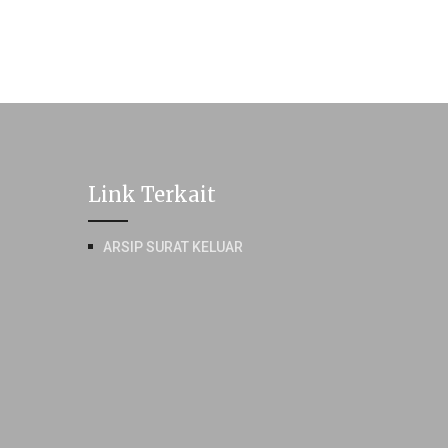
Link Terkait
ARSIP SURAT KELUAR