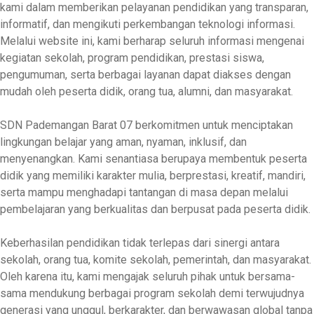
kami dalam memberikan pelayanan pendidikan yang transparan,
informatif, dan mengikuti perkembangan teknologi informasi.
Melalui website ini, kami berharap seluruh informasi mengenai
kegiatan sekolah, program pendidikan, prestasi siswa,
pengumuman, serta berbagai layanan dapat diakses dengan
mudah oleh peserta didik, orang tua, alumni, dan masyarakat.
SDN Pademangan Barat 07 berkomitmen untuk menciptakan
lingkungan belajar yang aman, nyaman, inklusif, dan
menyenangkan. Kami senantiasa berupaya membentuk peserta
didik yang memiliki karakter mulia, berprestasi, kreatif, mandiri,
serta mampu menghadapi tantangan di masa depan melalui
pembelajaran yang berkualitas dan berpusat pada peserta didik.
Keberhasilan pendidikan tidak terlepas dari sinergi antara
sekolah, orang tua, komite sekolah, pemerintah, dan masyarakat.
Oleh karena itu, kami mengajak seluruh pihak untuk bersama-
sama mendukung berbagai program sekolah demi terwujudnya
generasi yang unggul, berkarakter, dan berwawasan global tanpa