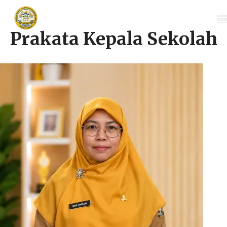
Prakata Kepala Sekolah