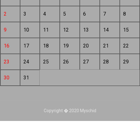
2
3
4
5
6
7
8
9
10
11
12
13
14
15
16
17
18
19
20
21
22
23
24
25
26
27
28
29
30
31
Copyright � 2020 Myschid