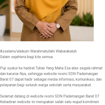
Assalamu'alaikum Warahmatullahi Wabarakatuh
Salam sejahtera bagi kita semua.
Puji syukur ke hadirat Tuhan Yang Maha Esa atas segala rahmat
dan karunia-Nya, sehingga website resmi
SDN Pademangan
Barat 07
dapat hadir sebagai media informasi, komunikasi, dan
pelayanan bagi seluruh warga sekolah serta masyarakat.
Selamat datang di website resmi SDN Pademangan Barat 07.
Kehadiran website ini merupakan salah satu wujud komitmen