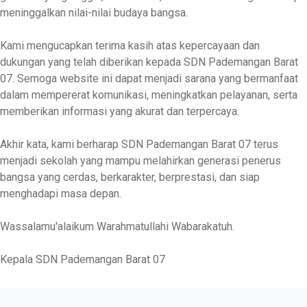
meninggalkan nilai-nilai budaya bangsa.
Kami mengucapkan terima kasih atas kepercayaan dan
dukungan yang telah diberikan kepada SDN Pademangan Barat
07. Semoga website ini dapat menjadi sarana yang bermanfaat
dalam mempererat komunikasi, meningkatkan pelayanan, serta
memberikan informasi yang akurat dan terpercaya.
Akhir kata, kami berharap SDN Pademangan Barat 07 terus
menjadi sekolah yang mampu melahirkan generasi penerus
bangsa yang cerdas, berkarakter, berprestasi, dan siap
menghadapi masa depan.
Wassalamu'alaikum Warahmatullahi Wabarakatuh.
Kepala SDN Pademangan Barat 07