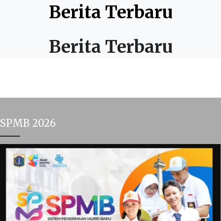
Berita Terbaru
Berita Terbaru
SPMB 2026